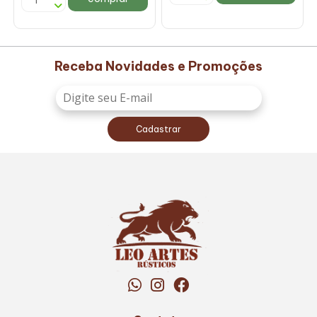
Receba Novidades e Promoções
Cadastrar