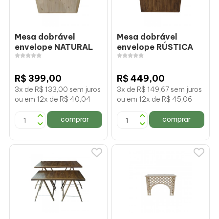
Mesa dobrável
Mesa dobrável
envelope NATURAL
envelope RÚSTICA
R$ 399,00
R$ 449,00
3x de R$ 133,00 sem juros
3x de R$ 149,67 sem juros
ou em 12x de R$ 40,04
ou em 12x de R$ 45,06
comprar
comprar