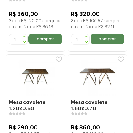
R$ 360,00
R$ 320,00
3x de R$ 120,00 sem juros
3x de R$ 106,67 sem juros
ou em 12x de R$ 36,13
ou em 12x de R$ 32,11
comprar
comprar
Mesa cavalete
Mesa cavalete
1.20x0.50
1.60x0.70
R$ 290,00
R$ 360,00