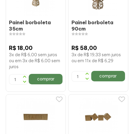
Painel borboleta
Painel borboleta
35cm
90cm
R$ 18,00
R$ 58,00
3x de R$ 6,00 sem juros
3x de R$ 19,33 sem juros
ou em 3x de R$ 6,00 sem
ou em 11x de R$ 6,29
juros
comprar
comprar