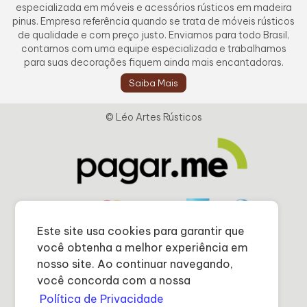
especializada em móveis e acessórios rústicos em madeira
pinus. Empresa referência quando se trata de móveis rústicos
de qualidade e com preço justo. Enviamos para todo Brasil,
contamos com uma equipe especializada e trabalhamos
para suas decorações fiquem ainda mais encantadoras.
Saiba Mais
© Léo Artes Rústicos
Este site usa cookies para garantir que
você obtenha a melhor experiência em
nosso site. Ao continuar navegando,
você concorda com a nossa
Política de Privacidade