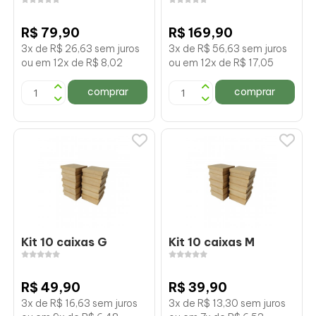
R$ 79,90
R$ 169,90
3x de R$ 26,63 sem juros
3x de R$ 56,63 sem juros
ou em 12x de R$ 8,02
ou em 12x de R$ 17,05
comprar
comprar
Kit 10 caixas G
Kit 10 caixas M
R$ 49,90
R$ 39,90
3x de R$ 16,63 sem juros
3x de R$ 13,30 sem juros