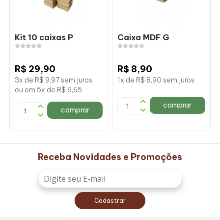
Kit 10 caixas P
Caixa MDF G
R$ 29,90
R$ 8,90
3x de R$ 9,97 sem juros
1x de R$ 8,90 sem juros
ou em 5x de R$ 6,65
comprar
comprar
Receba Novidades e Promoções
Cadastrar