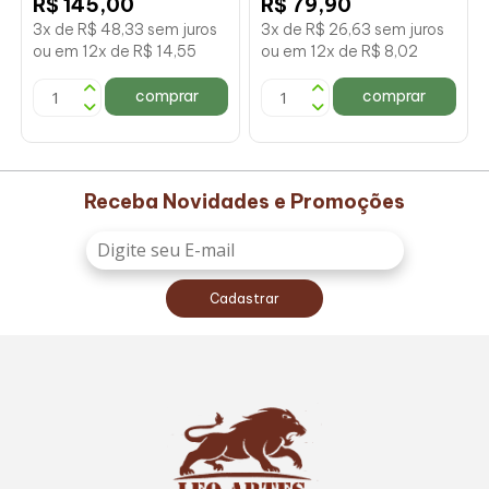
R$ 145,00
R$ 79,90
3x de R$ 48,33 sem juros
3x de R$ 26,63 sem juros
ou em 12x de R$ 14,55
ou em 12x de R$ 8,02
comprar
comprar
Receba Novidades e Promoções
Cadastrar