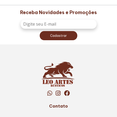
Receba Novidades e Promoções
Cadastrar
Contato