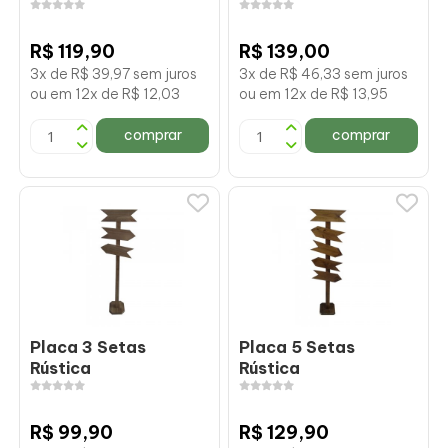
R$ 119,90
R$ 139,00
3x de R$ 39,97 sem juros
3x de R$ 46,33 sem juros
ou em 12x de R$ 12,03
ou em 12x de R$ 13,95
comprar
comprar
Placa 3 Setas
Placa 5 Setas
Rústica
Rústica
R$ 99,90
R$ 129,90