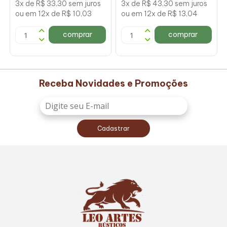
3x de R$ 33,30 sem juros
3x de R$ 43,30 sem juros
ou em 12x de R$ 10,03
ou em 12x de R$ 13,04
comprar
comprar
Receba Novidades e Promoções
Cadastrar