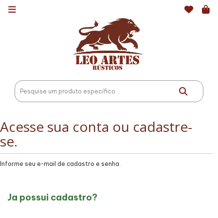
Acesse sua conta ou cadastre-
se.
Informe seu e-mail de cadastro e senha.
Ja possui cadastro?