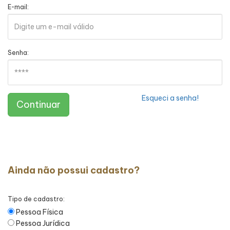
E-mail:
Senha:
Esqueci a senha!
Continuar
Ainda não possui cadastro?
Tipo de cadastro:
Pessoa Física
Pessoa Jurídica