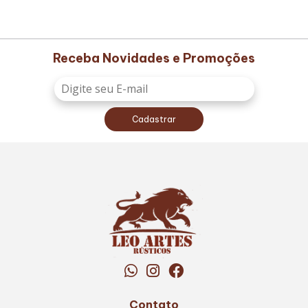
Receba Novidades e Promoções
Cadastrar
Contato