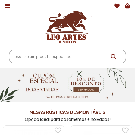
MESAS RÚSTICAS DESMONTÁVEIS
Opção ideal para casamentos e noivados!