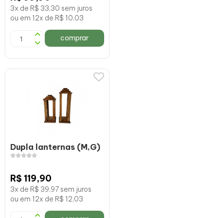
3x de R$ 33,30 sem juros
ou em 12x de R$ 10,03
comprar
Dupla lanternas (M,G)
R$ 119,90
3x de R$ 39,97 sem juros
ou em 12x de R$ 12,03