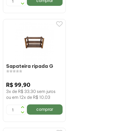
comprar
Sapateira ripada G
R$ 99,90
3x de R$ 33,30 sem juros
ou em 12x de R$ 10,03
comprar