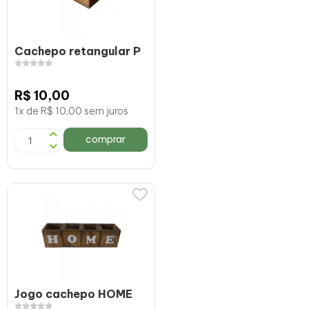
Cachepo retangular P
R$ 10,00
1x de R$ 10,00 sem juros
comprar
Jogo cachepo HOME