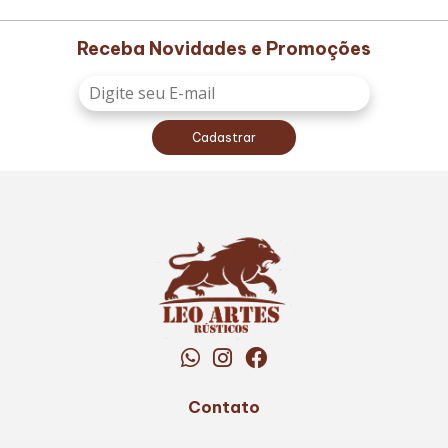
Receba Novidades e Promoções
Cadastrar
Contato