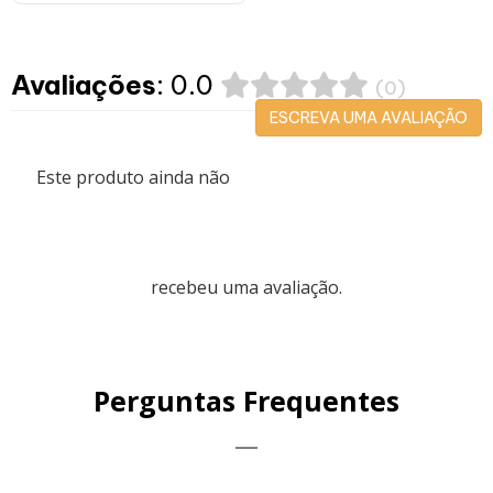
Avaliações
: 0.0
(0)
ESCREVA UMA AVALIAÇÃO
Este produto ainda não
recebeu uma avaliação.
Perguntas Frequentes