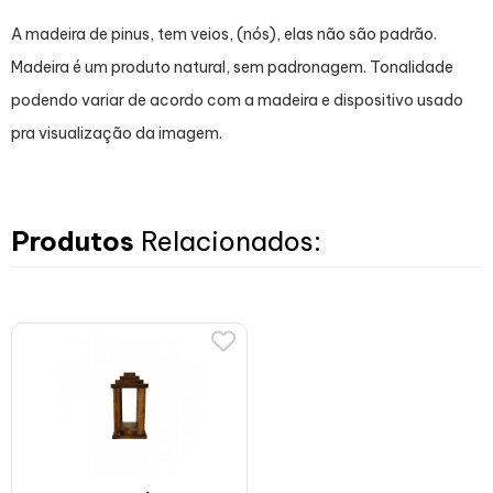
A madeira de pinus, tem veios, (nós), elas não são padrão.
Madeira é um produto natural, sem padronagem. Tonalidade
podendo variar de acordo com a madeira e dispositivo usado
pra visualização da imagem.
Produtos
Relacionados: