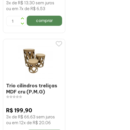
3x de R$ 13,30 sem juros
ou em 7x de R$ 6,53
comprar
Trio cilindros treliças
MDF cru (P,M,G)
R$ 199,90
3x de R$ 66,63 sem juros
ou em 12x de R$ 20,06